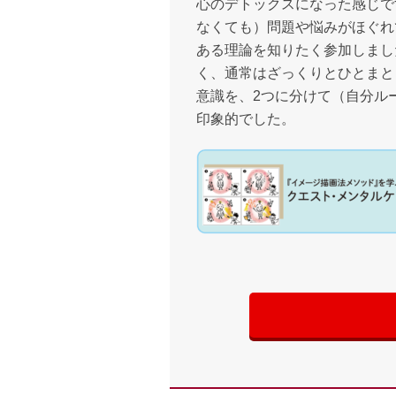
心のデトックスになった感じで
なくても）問題や悩みがほぐれ
ある理論を知りたく参加しまし
く、通常はざっくりとひとまと
意識を、2つに分けて（自分ル
印象的でした。