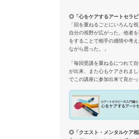
◎「心をケアするアートセラピ
「回を重ねるごとにいろんな視
自分の視野が広がった。他者を
をすることで相手の感情や考え
ながら思った。」
「毎回受講を重ねるにつれて自
が出来、また心もケアされまし
でこの講座に参加出来て良かっ
◎「クエスト・メンタルケア相