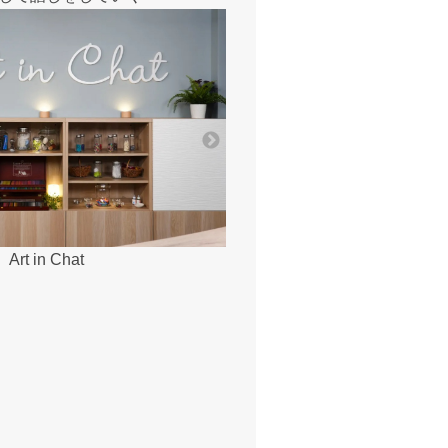
Art in Chat