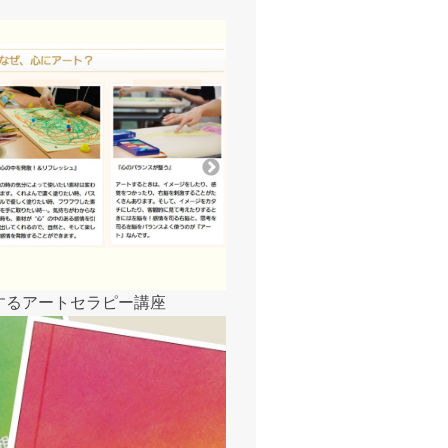
するアートセラピー講座