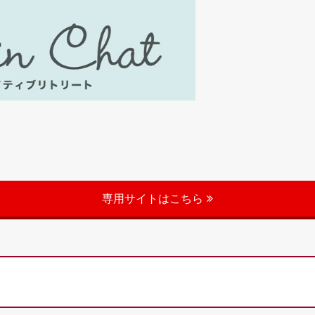
専用サイトはこちら