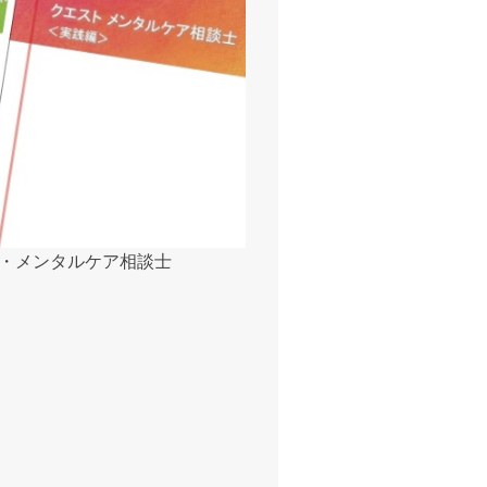
・メンタルケア相談士