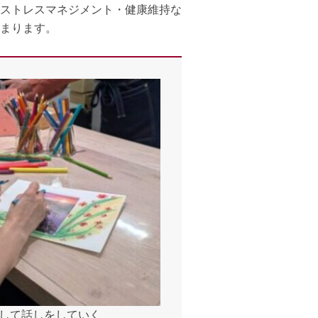
ストレスマネジメント・健康維持な
まります。
して話しをしていく