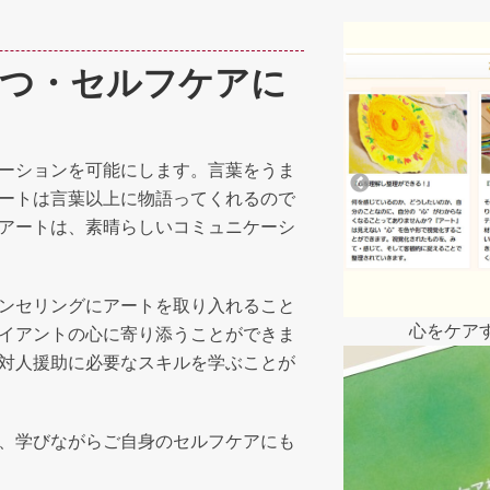
立つ・セルフケアに
ーションを可能にします。言葉をうま
ートは言葉以上に物語ってくれるので
アートは、素晴らしいコミュニケーシ
ンセリングにアートを取り入れること
心をケア
イアントの心に寄り添うことができま
対人援助に必要なスキルを学ぶことが
、学びながらご自身のセルフケアにも