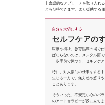
非言語的なアプローチを取り入れる
ども期待できます。また援助する
自分を大切にする
セルフケアの
医療や福祉、教育臨床の場で仕
ばならないのは、メンタル面で
一歩手前で気づき、セルフケア
特に、対人援助の仕事をする中
生じる一方で、無力感や怒りや
ことあります。
そういった、不安定な心のバラ
のアートセラピーが役に立ちま