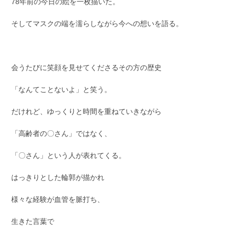
78年前の今日の絵を一枚描いた。
そしてマスクの端を濡らしながら今への想いを語る。
会うたびに笑顔を見せてくださるその方の歴史
「なんてことないよ」と笑う。
だけれど、ゆっくりと時間を重ねていきながら
「高齢者の〇さん」ではなく、
「〇さん」という人が表れてくる。
はっきりとした輪郭が描かれ
様々な経験が血管を脈打ち、
生きた言葉で