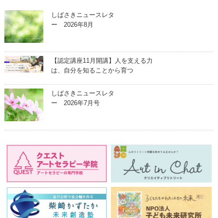
しばさきニュースレタ
ー 2026年8月
【認定講座11月開講】人を支える力
は、自分を知ることから育つ
しばさきニュースレタ
ー 2026年7月号