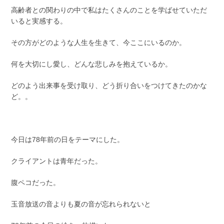
高齢者との関わりの中で私はたくさんのことを学ばせていただ
いると実感する。
その方がどのような人生を生きて、今ここにいるのか。
何を大切にし愛し、どんな悲しみを抱えているか。
どのよう出来事を受け取り、どう折り合いをつけてきたのかな
ど。。
今日は78年前の日をテーマにした。
クライアントは青年だった。
腹ペコだった。
玉音放送の音よりも夏の音が忘れられないと