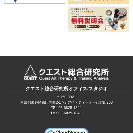
クエスト総合研究所オフィス/スタジオ
〒150‐0021
東京都渋谷区恵比寿西2-17-8 アイ・ティーオー代官山203
TEL:03-6825-1844
FAX:03-6825-1843