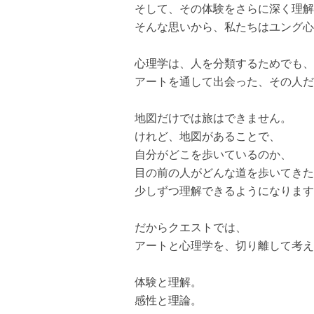
そして、その体験をさらに深く理解
そんな思いから、私たちはユング心
心理学は、人を分類するためでも、
アートを通して出会った、その人だ
地図だけでは旅はできません。
けれど、地図があることで、
自分がどこを歩いているのか、
目の前の人がどんな道を歩いてきた
少しずつ理解できるようになります
だからクエストでは、
アートと心理学を、切り離して考え
体験と理解。
感性と理論。