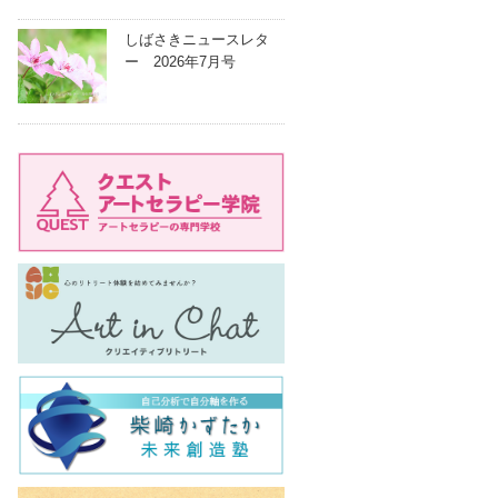
しばさきニュースレタ
ー 2026年7月号