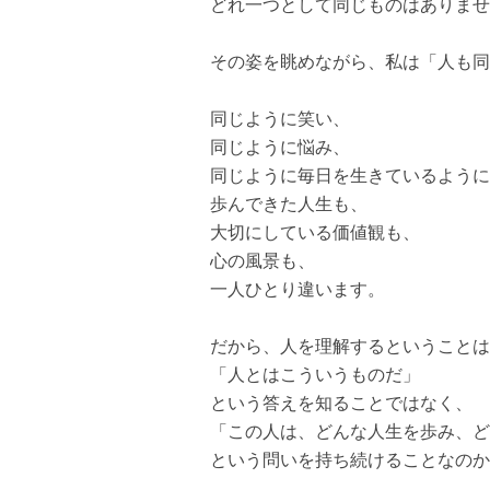
どれ一つとして同じものはありませ
その姿を眺めながら、私は「人も同
同じように笑い、
同じように悩み、
同じように毎日を生きているように
歩んできた人生も、
大切にしている価値観も、
心の風景も、
一人ひとり違います。
だから、人を理解するということは
「人とはこういうものだ」
という答えを知ることではなく、
「この人は、どんな人生を歩み、ど
という問いを持ち続けることなのか