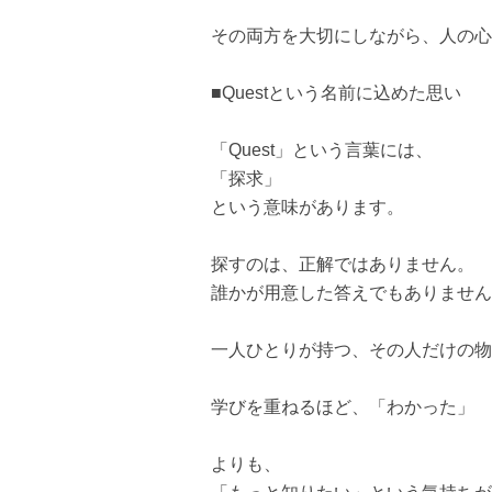
その両方を大切にしながら、人の心
■Questという名前に込めた思い
「Quest」という言葉には、
「探求」
という意味があります。
探すのは、正解ではありません。
誰かが用意した答えでもありません
一人ひとりが持つ、その人だけの物
学びを重ねるほど、「わかった」
よりも、