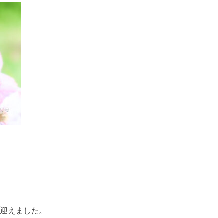
迎えました。