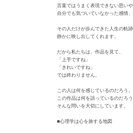
言葉ではうまく表現できない思いや
自分でも気づいていなかった感情、
その人だけが歩んできた人生の軌跡
静かに映し出してくれます。
だから私たちは、作品を見て、
「上手ですね」
「きれいですね」
では終わりません。
この人は何を感じているのだろう。
この作品は何を語っているのだろう
そんな問いを大切にしています。
■心理学は心を旅する地図