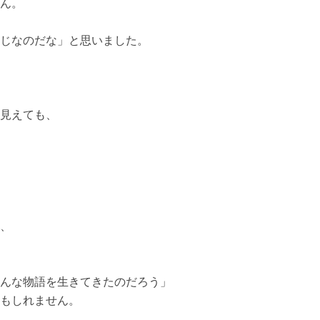
ん。
じなのだな」と思いました。
見えても、
、
んな物語を生きてきたのだろう」
もしれません。