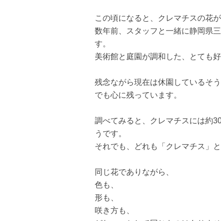
この頃になると、クレマチスの花が
数年前、スタッフと一緒に静岡県三
す。
美術館と庭園が調和した、とても好
残念ながら現在は休園しているそう
でも心に残っています。
調べてみると、クレマチスには約3
うです。
それでも、どれも「クレマチス」と
同じ花でありながら、
色も、
形も、
咲き方も、