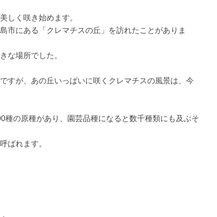
美しく咲き始めます。
島市にある「クレマチスの丘」を訪れたことがありま
きな場所でした。
ですが、あの丘いっぱいに咲くクレマチスの風景は、今
00種の原種があり、園芸品種になると数千種類にも及ぶそ
呼ばれます。