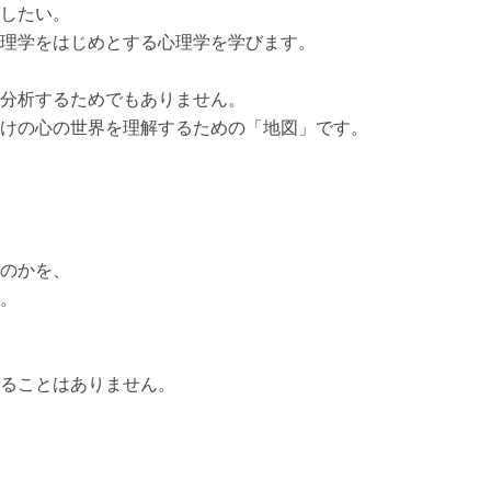
したい。
理学をはじめとする心理学を学びます。
分析するためでもありません。
けの心の世界を理解するための「地図」です。
のかを、
。
ることはありません。