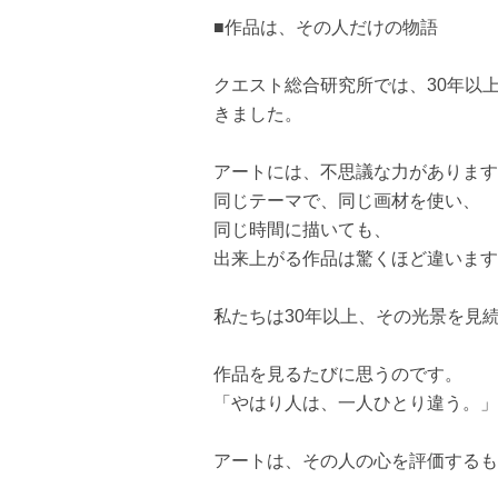
■作品は、その人だけの物語
クエスト総合研究所では、30年以
きました。
アートには、不思議な力があります
同じテーマで、同じ画材を使い、
同じ時間に描いても、
出来上がる作品は驚くほど違います
私たちは30年以上、その光景を見
作品を見るたびに思うのです。
「やはり人は、一人ひとり違う。」
アートは、その人の心を評価するも