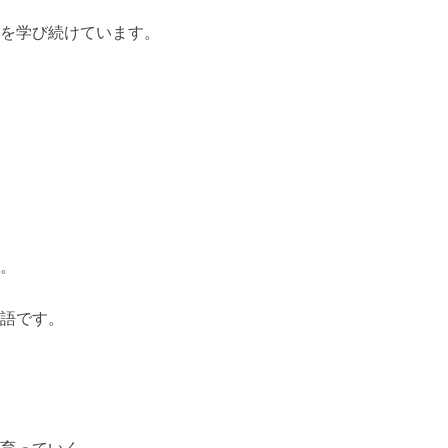
を学び続けています。
。
語です。