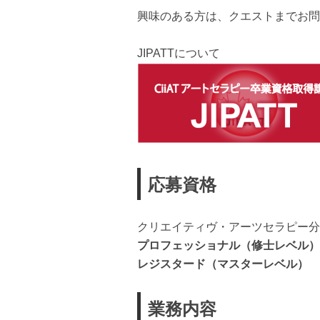
興味のある方は、クエストまでお問
JIPATTについて
応募資格
クリエイティヴ・アーツセラピー分
プロフェッショナル（修士レベル）
レジスタード（マスターレベル）
業務内容