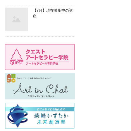
【7月】現在募集中の講
座