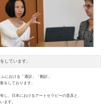
集をしています。
ュラムにおける「通訳」「翻訳」
集をしております。
有し、日本におけるアートセラピーの普及と、
います。