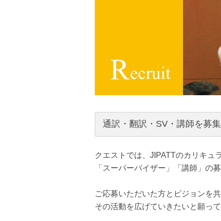
通訳・翻訳・SV・講師を募
クエストでは、JIPATTのカリキ
「スーパーバイザー」「講師」の募
ご応募いただいた方とビジョンを共
その活動を広げていきたいと願って