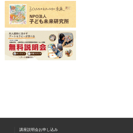
講座説明会お申し込み