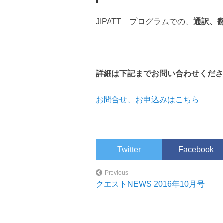
JIPATT プログラムでの、
通訳、
詳細は下記までお問い合わせくださ
お問合せ、お申込みはこちら
Twitter
Facebook
Previous
クエストNEWS 2016年10月号