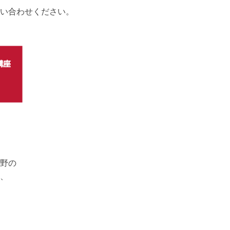
い合わせください。
野の
、