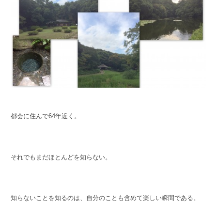
都会に住んで64年近く。
それでもまだほとんどを知らない。
知らないことを知るのは、自分のことも含めて楽しい瞬間である。