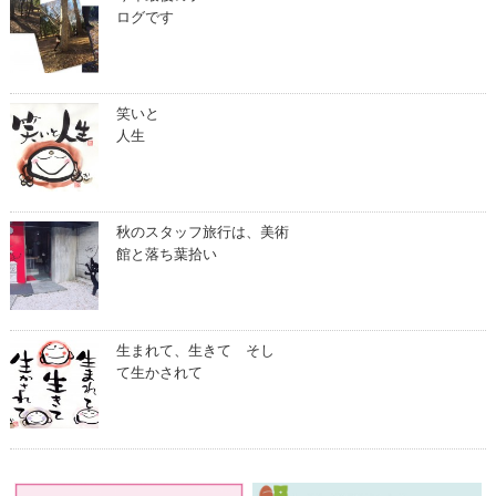
ログです
笑いと
人生
秋のスタッフ旅行は、美術
館と落ち葉拾い
生まれて、生きて そし
て生かされて