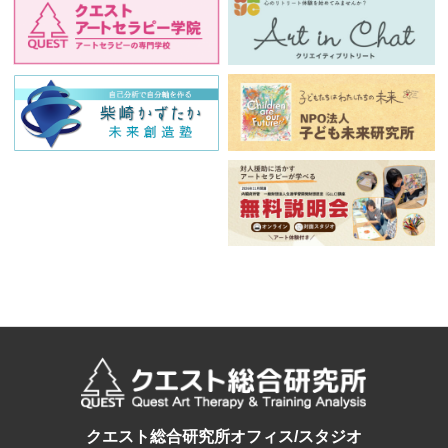
クエスト総合研究所オフィス/スタジオ