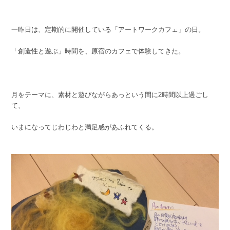
一昨日は、定期的に開催している「アートワークカフェ」の日。
「創造性と遊ぶ」時間を、原宿のカフェで体験してきた。
月をテーマに、素材と遊びながらあっという間に2時間以上過ごし
て、
いまになってじわじわと満足感があふれてくる。