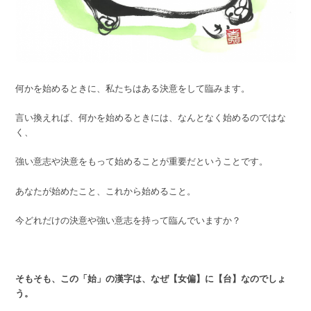
何かを始めるときに、私たちはある決意をして臨みます。
言い換えれば、何かを始めるときには、なんとなく始めるのではな
く、
強い意志や決意をもって始めることが重要だということです。
あなたが始めたこと、これから始めること。
今どれだけの決意や強い意志を持って臨んでいますか？
そもそも、この「始」の漢字は、なぜ【女偏】に【台】なのでしょ
う。