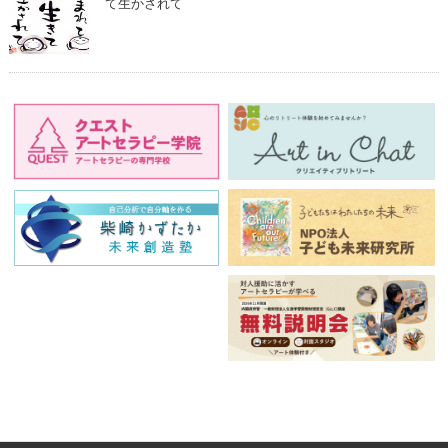
て生かされて