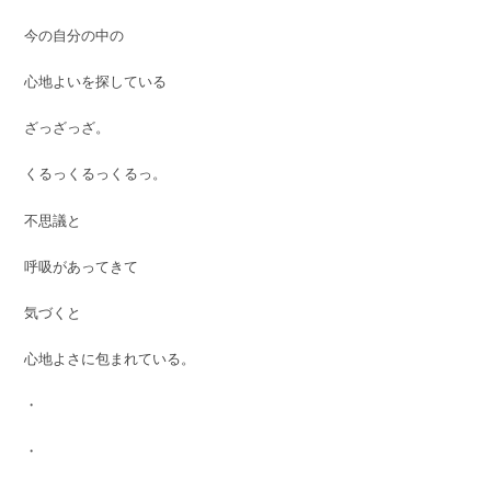
今の自分の中の
心地よいを探している
ざっざっざ。
くるっくるっくるっ。
不思議と
呼吸があってきて
気づくと
心地よさに包まれている。
・
・