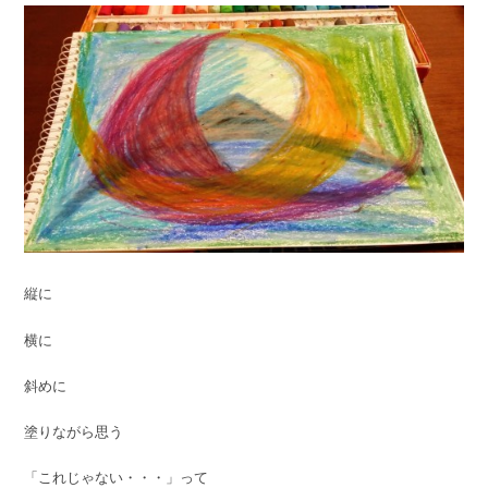
縦に
横に
斜めに
塗りながら思う
「これじゃない・・・」って