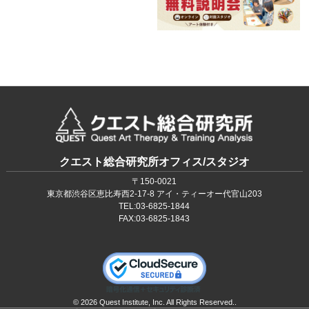
クエスト総合研究所オフィス/スタジオ
〒150‐0021
東京都渋谷区恵比寿西2-17-8 アイ・ティーオー代官山203
TEL:03-6825-1844
FAX:03-6825-1843
© 2026 Quest Institute, Inc. All Rights Reserved..