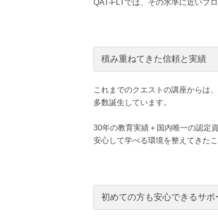
QAT-FLTでは、その水準に近い
積み重ねてきた信頼と実績
これまでのクエストの講座からは、
多数誕生しています。
30年の教育実績＋国内唯一の認定
安心して学べる環境を整えてきたこ
初めての方も安心できるサポ