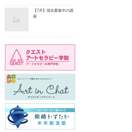
【7月】現在募集中の講
座