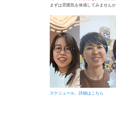
まずは雰囲気を体感してみませんか
スケジュール、詳細はこちら