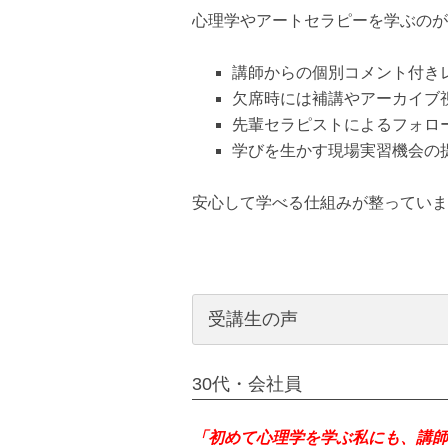
心理学やアートセラピーを学ぶのが
講師からの個別コメント付き
欠席時には補講やアーカイブ
先輩セラピストによるフォロ
学びを生かす現場実習機会の
安心して学べる仕組みが整っていま
受講生の声
30代・会社員
「初めて心理学を学ぶ私にも、講師