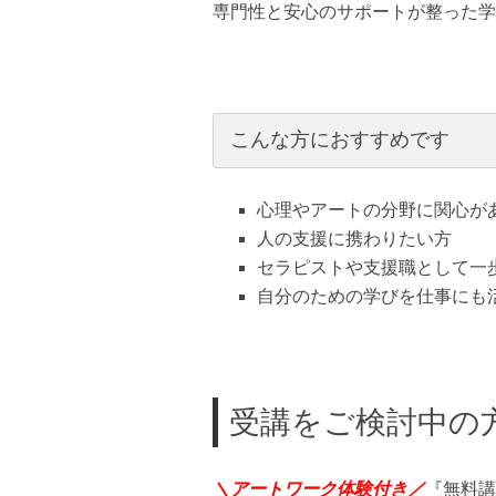
専門性と安心のサポートが整った学
こんな方におすすめです
心理やアートの分野に関心が
人の支援に携わりたい方
セラピストや支援職として一
自分のための学びを仕事にも
受講をご検討中の
＼アートワーク体験付き／
『無料講