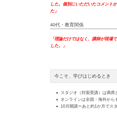
した。個別にいただいたコメントが
た」
40代・教育関係
「理論だけではなく、講師が現場で
した。」
今こそ、学びはじめるとき
スタジオ（対面受講）は満席
オンラインは全国・海外から
10月開講ーあと約1か月でス