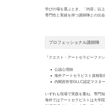
学びの場を選ぶとき、「内容」以上
専門性と実績を持つ講師陣との出会
プロフェッショナル講師陣
『クエスト・アートセラピーファシリ
公認心理師
海外アートセラピスト資格取
内閣府所管GLLC認定マスタ
いずれも現場で実践を重ね、専門知
海外ではアートセラピストは大学院