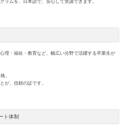
プログラムを、日本語で、安心して受講できます。
心理・福祉・教育など、幅広い分野で活躍する卒業生が
資格。
とが、信頼の証です。
ート体制